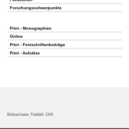
Forschungsschwerpunkte
Print - Monographien
Online
Print - Festschriftenbeiträge
Print - Aufsätze
Bildnachweis Titelbild: ZAR