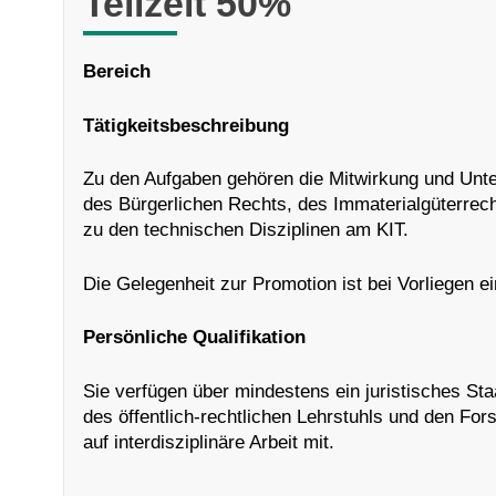
Teilzeit 50%
Bereich
Tätigkeitsbeschreibung
Zu den Aufgaben gehören die Mitwirkung und Unters
des Bürgerlichen Rechts, des Immaterialgüterrec
zu den technischen Disziplinen am KIT.
Die Gelegenheit zur Promotion ist bei Vorliegen
Persönliche Qualifikation
Sie verfügen über mindestens ein juristisches S
des öffentlich-rechtlichen Lehrstuhls und den Fo
auf interdisziplinäre Arbeit mit.