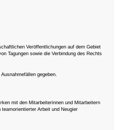
schaftlichen Veröffentlichungen auf dem Gebiet
 von Tagungen sowie die Verbindung des Rechts
en Ausnahmefällen gegeben.
ken mit den Mitarbeiterinnen und Mitarbeitern
teamorientierter Arbeit und Neugier